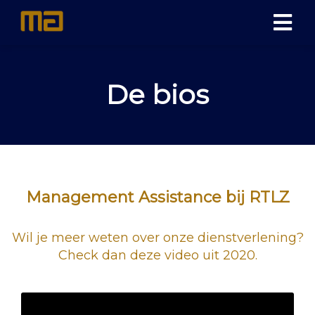
De bios
Management Assistance bij RTLZ
Wil je meer weten over onze dienstverlening?
Check dan deze video uit 2020.