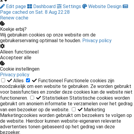
Edit page
Dashboard
Settings
Website Design
Page cached on Sat. 8 Aug 22:28
Renew cache
Koekje erbij?
Wij gebruiken cookies op onze website om de
gebruikerservaring optimaal te houden.
Privacy policy
Alleen functioneel
Accepteer alle
Cookie instellingen
Privacy policy
Alles
Functioneel
Functionele cookies zijn
noodzakelijk om een website te gebruiken. Ze worden gebruikt
voor basisfuncties en zonder deze cookies kan de website niet
functioneren.
Statistieken
Statistische cookies worden
gebruikt om anoniem informatie te verzamelen over het gedrag
van een bezoeker op de website.
Marketing
Marketingcookies worden gebruikt om bezoekers te volgen op
de website. Hierdoor kunnen website-eigenaren relevante
advertenties tonen gebaseerd op het gedrag van deze
bezoeker.