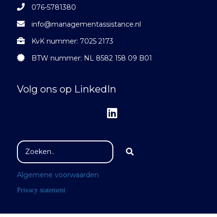
076-5781380
info@managementassistance.nl
KvK nummer: 7025 2173
BTW nummer: NL 8582 158 09 B01
Volg ons op LinkedIn
Algemene voorwaarden
Privacy statement