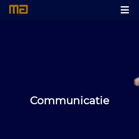
Communicatie